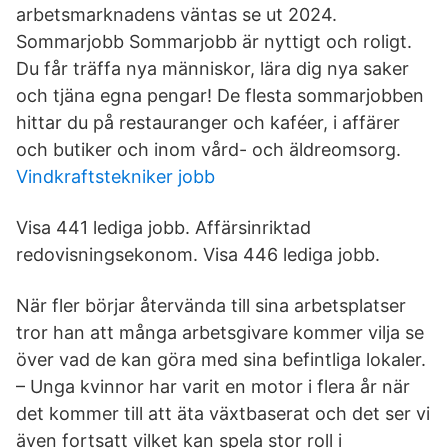
arbetsmarknadens väntas se ut 2024.
Sommarjobb Sommarjobb är nyttigt och roligt.
Du får träffa nya människor, lära dig nya saker
och tjäna egna pengar! De flesta sommarjobben
hittar du på restauranger och kaféer, i affärer
och butiker och inom vård- och äldreomsorg.
Vindkraftstekniker jobb
Visa 441 lediga jobb. Affärsinriktad
redovisningsekonom. Visa 446 lediga jobb.
När fler börjar återvända till sina arbetsplatser
tror han att många arbetsgivare kommer vilja se
över vad de kan göra med sina befintliga lokaler.
– Unga kvinnor har varit en motor i flera år när
det kommer till att äta växtbaserat och det ser vi
även fortsatt vilket kan spela stor roll i