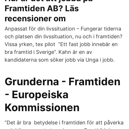
Framtiden AB? Läs
recensioner om
Anpassat för din livssituation – Fungerar tiderna
och platsen din livssituation, nu och i framtiden?
Vissa yrken, tex pilot ”Ett fast jobb innebär en
bra framtid i Sverige”. Kahn är en av
kandidaterna som söker jobb via Unga i jobb.
Grunderna - Framtiden
- Europeiska
Kommissionen
”Det är bra betydelse i framtiden för att påverka