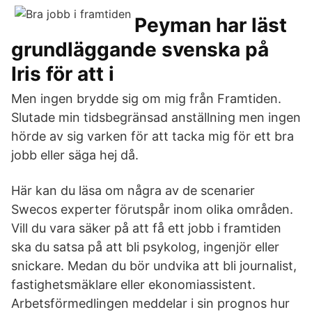
Peyman har läst
grundläggande svenska på
Iris för att i
Men ingen brydde sig om mig från Framtiden.
Slutade min tidsbegränsad anställning men ingen
hörde av sig varken för att tacka mig för ett bra
jobb eller säga hej då.
Här kan du läsa om några av de scenarier
Swecos experter förutspår inom olika områden.
Vill du vara säker på att få ett jobb i framtiden
ska du satsa på att bli psykolog, ingenjör eller
snickare. Medan du bör undvika att bli journalist,
fastighetsmäklare eller ekonomiassistent.
Arbetsförmedlingen meddelar i sin prognos hur