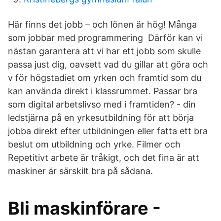
Här finns det jobb – och lönen är hög! Många
som jobbar med programmering Därför kan vi
nästan garantera att vi har ett jobb som skulle
passa just dig, oavsett vad du gillar att göra och
v för högstadiet om yrken och framtid som du
kan använda direkt i klassrummet. Passar bra
som digital arbetslivso med i framtiden? - din
ledstjärna på en yrkesutbildning för att börja
jobba direkt efter utbildningen eller fatta ett bra
beslut om utbildning och yrke. Filmer och
Repetitivt arbete är tråkigt, och det fina är att
maskiner är särskilt bra på sådana.
Bli maskinförare -